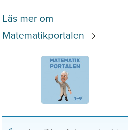
Läs mer om
Matematikportalen