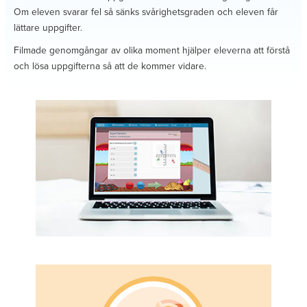
Om eleven svarar fel så sänks svårighetsgraden och eleven får
lättare uppgifter.
Filmade genomgångar av olika moment hjälper eleverna att förstå
och lösa uppgifterna så att de kommer vidare.