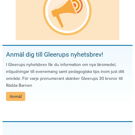
Anmäl dig till Gleerups nyhetsbrev!
I Gleerups nyhetsbrev får du information om nya läromedel,
inbjudningar till evenemang samt pedagogiska tips inom just ditt
område. För varje prenumerant skänker Gleerups 30 kronor till
Rädda Barnen
Anmäl