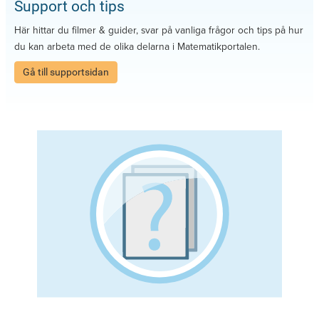
Support och tips
Här hittar du filmer & guider, svar på vanliga frågor och tips på hur
du kan arbeta med de olika delarna i Matematikportalen.
Gå till supportsidan